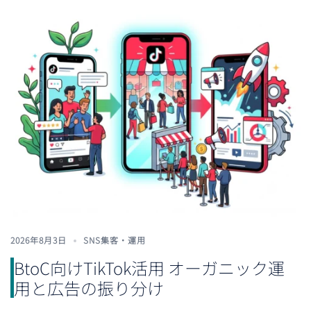
2026年8月3日
SNS集客・運用
BtoC向けTikTok活用 オーガニック運
用と広告の振り分け