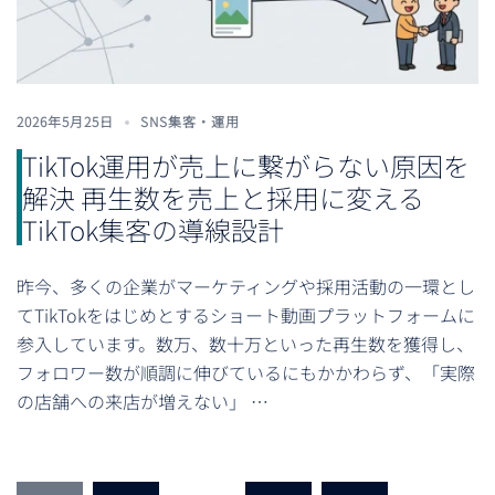
2026年5月25日
SNS集客・運用
TikTok運用が売上に繋がらない原因を
解決 再生数を売上と採用に変える
TikTok集客の導線設計
昨今、多くの企業がマーケティングや採用活動の一環とし
てTikTokをはじめとするショート動画プラットフォームに
参入しています。数万、数十万といった再生数を獲得し、
フォロワー数が順調に伸びているにもかかわらず、「実際
の店舗への来店が増えない」 …
投