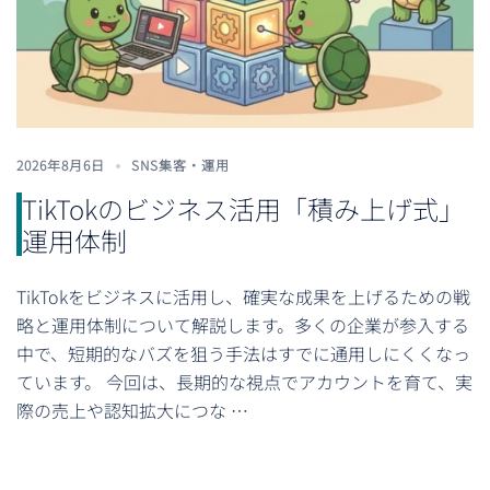
2026年8月6日
SNS集客・運用
TikTokのビジネス活用「積み上げ式」
運用体制
TikTokをビジネスに活用し、確実な成果を上げるための戦
略と運用体制について解説します。多くの企業が参入する
中で、短期的なバズを狙う手法はすでに通用しにくくなっ
ています。 今回は、長期的な視点でアカウントを育て、実
際の売上や認知拡大につな …