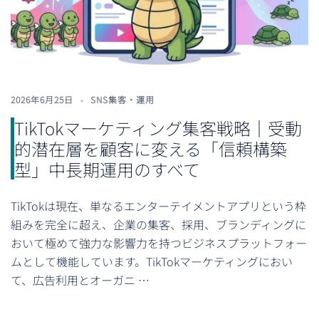
2026年6月25日
SNS集客・運用
TikTokマーケティング集客戦略｜受動
的潜在層を顧客に変える「信頼構築
型」中長期運用のすべて
TikTokは現在、単なるエンターテイメントアプリという枠
組みを完全に超え、企業の集客、採用、ブランディングに
おいて極めて強力な影響力を持つビジネスプラットフォー
ムとして機能しています。TikTokマーケティングにおい
て、広告利用とオーガニ …