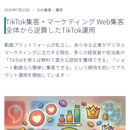
2026年7月23日
SNS集客・運用
TikTok集客・マーケティング Web集客
全体から逆算したTikTok運用
動画プラットフォームが乱立し、あらゆる企業がデジタル
マーケティングに注力する現在、多くの経営者や担当者が
「TikTokを使えば無料で莫大な認知を獲得できる」「ショ
ート動画なら簡単に集客できる」という期待を抱いてアカ
ウント運用を開始しています …