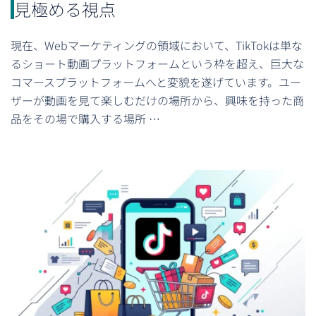
見極める視点
現在、Webマーケティングの領域において、TikTokは単な
るショート動画プラットフォームという枠を超え、巨大な
コマースプラットフォームへと変貌を遂げています。ユー
ザーが動画を見て楽しむだけの場所から、興味を持った商
品をその場で購入する場所 …