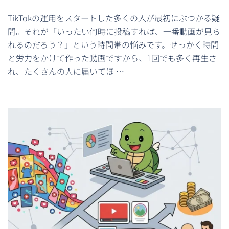
TikTokの運用をスタートした多くの人が最初にぶつかる疑
問。それが「いったい何時に投稿すれば、一番動画が見ら
れるのだろう？」という時間帯の悩みです。せっかく時間
と労力をかけて作った動画ですから、1回でも多く再生さ
れ、たくさんの人に届いてほ …