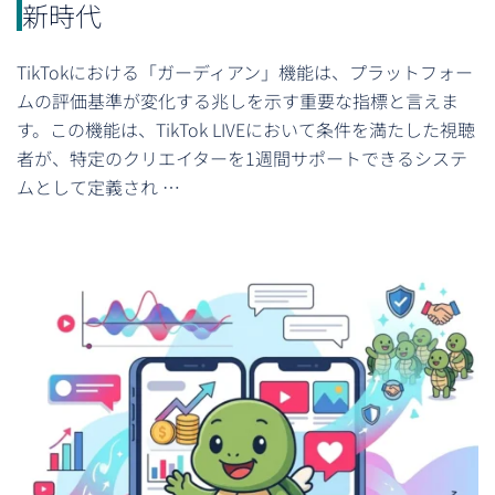
新時代
TikTokにおける「ガーディアン」機能は、プラットフォー
ムの評価基準が変化する兆しを示す重要な指標と言えま
す。この機能は、TikTok LIVEにおいて条件を満たした視聴
者が、特定のクリエイターを1週間サポートできるシステ
ムとして定義され …