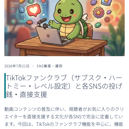
2026年7月21日
SNS集客・運用
TikTokファンクラブ（サブスク・ハー
トミー・レベル設定）と各SNSの投げ
銭・直接支援
動画コンテンツの普及に伴い、視聴者がお気に入りのクリ
エイターを直接支援する文化が各SNSで完全に定着してい
ます。今回は、TikTokのファンクラブ機能を中心に、機能