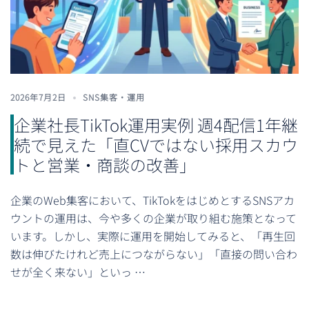
2026年7月2日
SNS集客・運用
企業社長TikTok運用実例 週4配信1年継
続で見えた「直CVではない採用スカウ
トと営業・商談の改善」
企業のWeb集客において、TikTokをはじめとするSNSアカ
ウントの運用は、今や多くの企業が取り組む施策となって
います。しかし、実際に運用を開始してみると、「再生回
数は伸びたけれど売上につながらない」「直接の問い合わ
せが全く来ない」といっ …