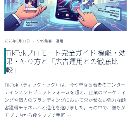
2026年6月11日
SNS集客・運用
TikTokプロモート完全ガイド 機能・効
果・やり方と「広告運用との徹底比
較」
TikTok（ティックトック）は、今や単なる若者のエンター
テインメントプラットフォームを超え、企業のマーケティ
ングや個人のブランディングにおいて欠かせない強力な顧
客獲得チャネルへと進化を遂げました。その中で、誰もが
アプリ内から数タップで手軽 …