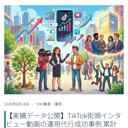
2026年6月18日
SNS集客・運用
【実績データ公開】TikTok街頭インタ
ビュー動画の運用代行成功事例 累計