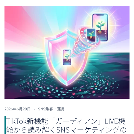
2026年6月29日
SNS集客・運用
TikTok新機能「ガーディアン」LIVE機
能から読み解くSNSマーケティングの