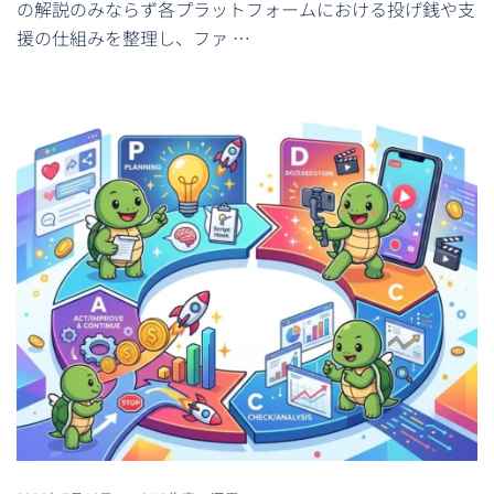
の解説のみならず各プラットフォームにおける投げ銭や支
援の仕組みを整理し、ファ …