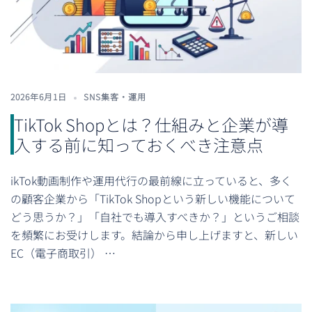
2026年6月1日
SNS集客・運用
TikTok Shopとは？仕組みと企業が導
入する前に知っておくべき注意点
ikTok動画制作や運用代行の最前線に立っていると、多く
の顧客企業から「TikTok Shopという新しい機能について
どう思うか？」「自社でも導入すべきか？」というご相談
を頻繁にお受けします。結論から申し上げますと、新しい
EC（電子商取引） …