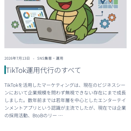
2026年7月13日
SNS集客・運用
TikTok運用代行のすべて
TikTokを活用したマーケティングは、現在のビジネスシー
ンにおいて企業規模を問わず無視できない存在にまで成長
しました。数年前までは若年層を中心としたエンターテイ
ンメントアプリという認識が主流でしたが、現在では企業
の採用活動、BtoBのリー …