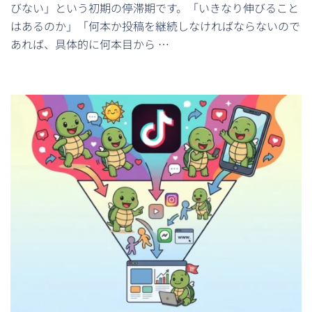
びない」という初期の停滞期です。「いきなり伸びること
はあるのか」「何本か投稿を継続しなければならないので
あれば、具体的に何本目から …