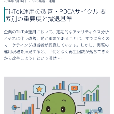
2026年7月16日
SNS集客・運用
TikTok運用の改善・PDCAサイクル 要
素別の重要度と撤退基準
企業のTikTok運用において、定期的なアナリティクス分析
とそれに伴う改善活動が重要であることは、すでに多くの
マーケティング担当者が認識しています。しかし、実際の
運用現場を拝見すると、「何となく再生回数が落ちてきた
から改善しよう」という漠然 …