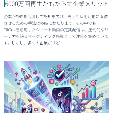
6000万回再生がもたらす企業メリット
企業がSNSを活用して認知を広げ、売上や採用活動に直結
させるための手法は多岐にわたります。その中でも、
TikTokを活用したショート動画の定期配信は、圧倒的なリ
ーチ力を誇るマーケティング施策として注目を集めていま
す。しかし、多くの企業が「ど …