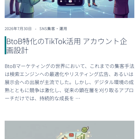
2026年7月30日
SNS集客・運用
BtoB特化のTikTok活用 アカウント企
画設計
BtoBマーケティングの世界において、これまでの集客手法
は検索エンジンへの最適化やリスティング広告、あるいは
展示会への出展が主流でした。しかし、デジタル環境の成
熟とともに競争は激化し、従来の顕在層を刈り取るアプロ
ーチだけでは、持続的な成長を …