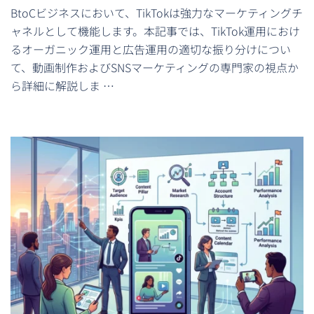
BtoCビジネスにおいて、TikTokは強力なマーケティングチ
ャネルとして機能します。本記事では、TikTok運用におけ
るオーガニック運用と広告運用の適切な振り分けについ
て、動画制作およびSNSマーケティングの専門家の視点か
ら詳細に解説しま …