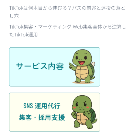
TikTokは何本目から伸びる？バズの前兆と連投の落と
し穴
TikTok集客・マーケティング Web集客全体から逆算し
たTikTok運用