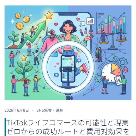
2026年6月8日
SNS集客・運用
TikTokライブコマースの可能性と現実
ゼロからの成功ルートと費用対効果を