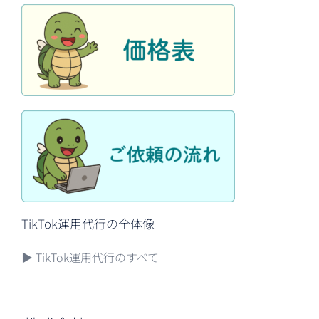
TikTok運用代行の全体像
▶
TikTok運用代行のすべて