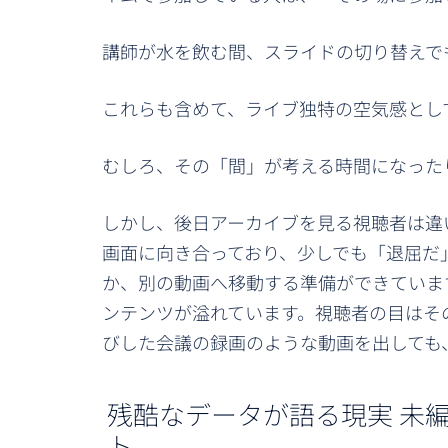
講師が水を飲む間、スライドの切り替えで
これらも含めて、ライブ独特の空気感とし
むしろ、その「間」が考える時間になった
しかし、後日アーカイブを見る視聴者は違い
画面に向き合っており、少しでも「退屈だ
か、別の動画へ移動する準備ができています。 
ンテンツが溢れています。視聴者の目はそ
びした会議の録画のような動画を出しても
残酷なデータが語る現実 未
ト