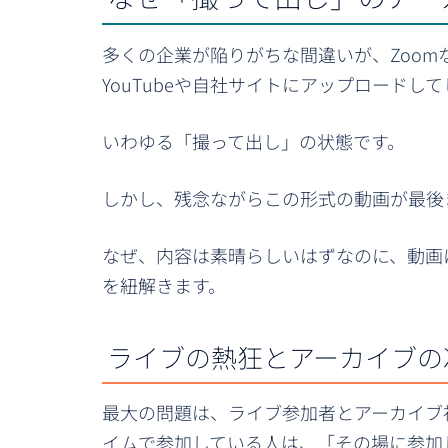
多くの企業が陥りがちな間違いが、Zoo
YouTubeや自社サイトにアップロードし
いわゆる「撮って出し」の状態です。
しかし、残念ながらこの形式の動画が最後
なぜ、内容は素晴らしいはずなのに、動画
を紐解きます。
ライブの熱狂とアーカイブの
最大の問題は、ライブ参加者とアーカイブ
イムで参加している人は、「その場に参加