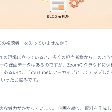
%の視聴者」を失っていませんか？
制作の現場に立っていると、多くの担当者様からこのよう
ーの録画データはあるのですが、Zoomのクラウドに保
 あるいは、「YouTubeにアーカイブとしてアップした
といったお悩みです。
大な労力がかかっています。 企画を練り、資料を作成し