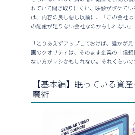
れていて聞き取りにくい、映像がボケてい
は、内容の良し悪し以前に、「この会社は
の配慮が足りない会社なのかもしれない」
「とりあえずアップしておけば、誰かが見
画のクオリティは、そのまま企業の「信頼
ない方がマシかもしれない。それくらいの
【基本編】眠っている資産
魔術