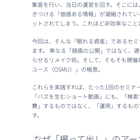
集客を行い、当日の運営を回す。そこには
きつける「価値ある情報」が凝縮されてい
ットされてしまう。これほど非効率なこと
今回は、そんな「眠れる資産」であるセミ
ます。 単なる「録画の公開」ではなく、
らせるリメイク術。そして、そもそも開催
ユース（OSMU）」の極意。
これらを実践すれば、たった1回のセミナー
「バズを生むショート動画」にも、「検索
費」するものではなく、「運用」するもの
す。
なぜ「撮って出し」のアー