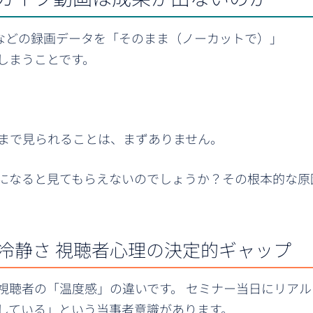
mなどの録画データを「そのまま（ノーカットで）」
てしまうことです。
まで見られることは、まずありません。
になると見てもらえないのでしょうか？その根本的な原
冷静さ 視聴者心理の決定的ギャップ
視聴者の「温度感」の違いです。 セミナー当日にリアル
している」という当事者意識があります。