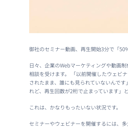
御社のセミナー動画、再生開始3分で「50
日々、企業のWebマーケティングや動画
相談を受けます。 「以前開催したウェビナ
されたまま、誰にも見られていないんです」
れど、再生回数が2桁で止まっています」
これは、かなりもったいない状況です。
セミナーやウェビナーを開催するには、多