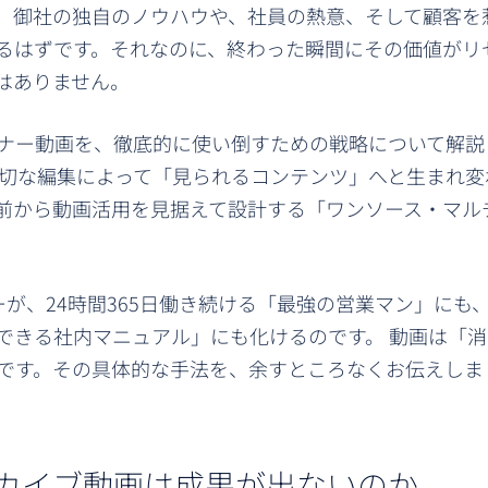
、御社の独自のノウハウや、社員の熱意、そして顧客を
るはずです。それなのに、終わった瞬間にその価値がリ
はありません。
ナー動画を、徹底的に使い倒すための戦略について解説
適切な編集によって「見られるコンテンツ」へと生まれ変
前から動画活用を見据えて設計する「ワンソース・マル
が、24時間365日働き続ける「最強の営業マン」にも
できる社内マニュアル」にも化けるのです。 動画は「消
です。その具体的な手法を、余すところなくお伝えしま
カイブ動画は成果が出ないのか