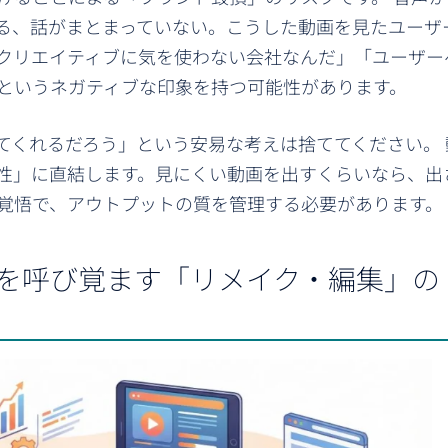
る、話がまとまっていない。こうした動画を見たユーザ
クリエイティブに気を使わない会社なんだ」「ユーザー
というネガティブな印象を持つ可能性があります。
てくれるだろう」という安易な考えは捨ててください。 
性」に直結します。見にくい動画を出すくらいなら、出
覚悟で、アウトプットの質を管理する必要があります。
を呼び覚ます「リメイク・編集」の